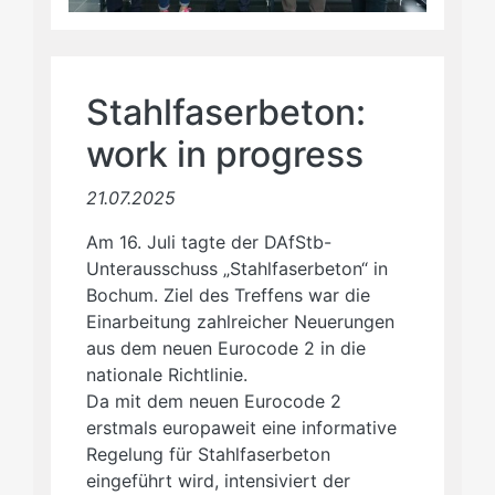
Stahlfaserbeton:
work in progress
21.07.2025
Am 16. Juli tagte der DAfStb-
Unterausschuss „Stahlfaserbeton“ in
Bochum. Ziel des Treffens war die
Einarbeitung zahlreicher Neuerungen
aus dem neuen Eurocode 2 in die
nationale Richtlinie.
Da mit dem neuen Eurocode 2
erstmals europaweit eine informative
Regelung für Stahlfaserbeton
eingeführt wird, intensiviert der