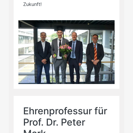
Zukunft!
Ehrenprofessur für
Prof. Dr. Peter