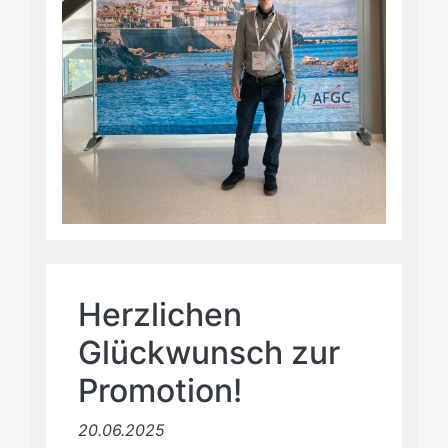
Herzlichen
Glückwunsch zur
Promotion!
20.06.2025