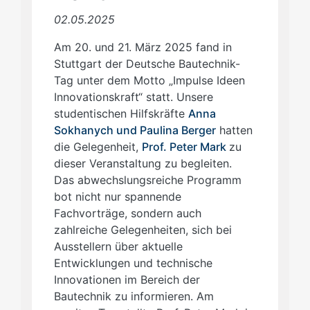
02.05.2025
Am 20. und 21. März 2025 fand in
Stuttgart der Deutsche Bautechnik-
Tag unter dem Motto „Impulse Ideen
Innovationskraft“ statt. Unsere
studentischen Hilfskräfte
Anna
Sokhanych und Paulina Berger
hatten
die Gelegenheit,
Prof. Peter Mark
zu
dieser Veranstaltung zu begleiten.
Das abwechslungsreiche Programm
bot nicht nur spannende
Fachvorträge, sondern auch
zahlreiche Gelegenheiten, sich bei
Ausstellern über aktuelle
Entwicklungen und technische
Innovationen im Bereich der
Bautechnik zu informieren. Am