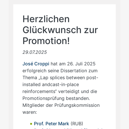
Herzlichen
Glückwunsch zur
Promotion!
29.07.2025
José Croppi
hat am 26. Juli 2025
erfolgreich seine Dissertation zum
Thema „Lap splices between post-
installed andcast-in-place
reinforcements“ verteidigt und die
Promotionsprüfung bestanden.
Mitglieder der Prüfungskommission
waren:
Prof. Peter Mark
(RUB)