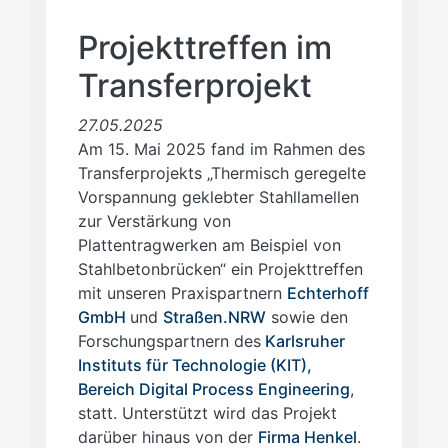
Projekttreffen im
Transferprojekt
27.05.2025
Am 15. Mai 2025 fand im Rahmen des
Transferprojekts „Thermisch geregelte
Vorspannung geklebter Stahllamellen
zur Verstärkung von
Plattentragwerken am Beispiel von
Stahlbetonbrücken“ ein Projekttreffen
mit unseren Praxispartnern
Echterhoff
GmbH
und
Straßen.NRW
sowie den
Forschungspartnern des
Karlsruher
Instituts für Technologie (KIT),
Bereich Digital Process Engineering
,
statt. Unterstützt wird das Projekt
darüber hinaus von der
Firma Henkel
.