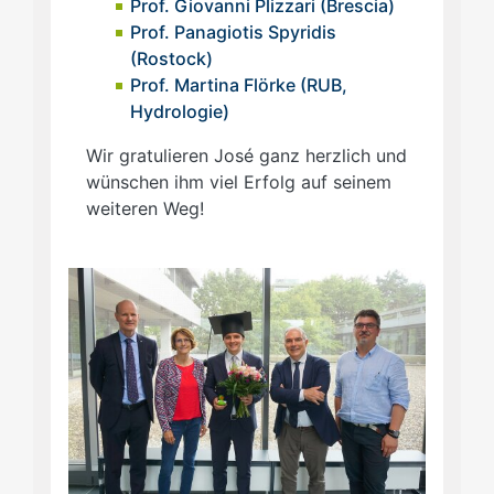
Prof. Giovanni Plizzari (Brescia)
Prof. Panagiotis Spyridis
(Rostock)
Prof. Martina Flörke (RUB,
Hydrologie)
Wir gratulieren José ganz herzlich und
wünschen ihm viel Erfolg auf seinem
weiteren Weg!