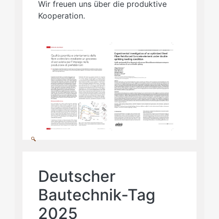
Wir freuen uns über die produktive
Kooperation.
Deutscher
Bautechnik-Tag
2025