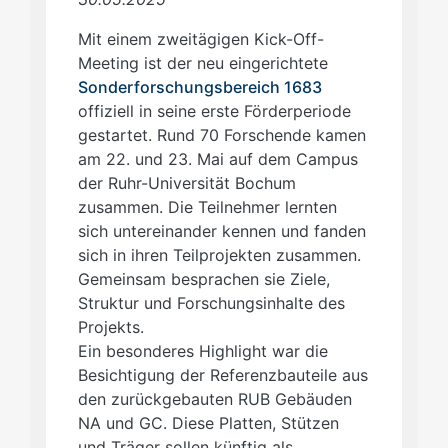
Mit einem zweitägigen Kick-Off-
Meeting ist der neu eingerichtete
Sonderforschungsbereich 1683
offiziell in seine erste Förderperiode
gestartet. Rund 70 Forschende kamen
am 22. und 23. Mai auf dem Campus
der Ruhr-Universität Bochum
zusammen. Die Teilnehmer lernten
sich untereinander kennen und fanden
sich in ihren Teilprojekten zusammen.
Gemeinsam besprachen sie Ziele,
Struktur und Forschungsinhalte des
Projekts.
Ein besonderes Highlight war die
Besichtigung der Referenzbauteile aus
den zurückgebauten RUB Gebäuden
NA und GC. Diese Platten, Stützen
und Träger sollen künftig als