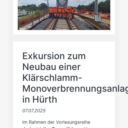
Exkursion zum
Neubau einer
Klärschlamm-
Monoverbrennungsanla
in Hürth
07.07.2025
Im Rahmen der Vorlesungsreihe