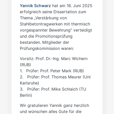
Yannik Schwarz
hat am 16. Juni 2025
erfolgreich seine Dissertation zum
Thema „Verstärkung von
Stahlbetontragwerken mit thermisch
vorgespannter Bewehrung“ verteidigt
und die Promotionsprüfung
bestanden. Mitglieder der
Prüfungskommission waren:
Vorsitz: Prof. Dr.-Ing. Marc Wichern
(RUB)
1. Prüfer: Prof. Peter Mark (RUB)
2. Prüfer: Prof. Thomas Meurer (Uni
Karlsruhe)
3. Prüfer: Prof. Mike Schlaich (TU
Berlin)
Wir gratulieren Yannik ganz herzlich
und wünschen alles Gute für die