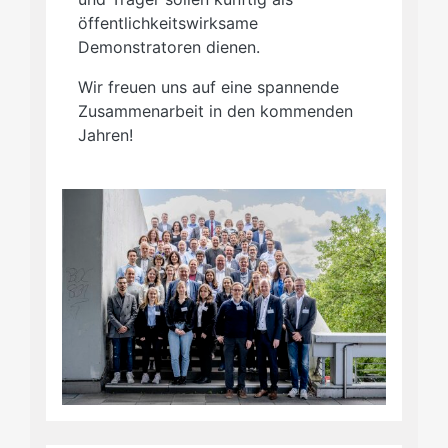
öffentlichkeitswirksame
Demonstratoren dienen.
Wir freuen uns auf eine spannende
Zusammenarbeit in den kommenden
Jahren!