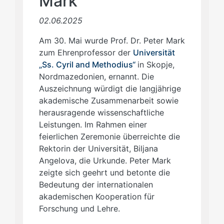
Mark
02.06.2025
Am 30. Mai wurde Prof. Dr. Peter Mark
zum Ehrenprofessor der
Universität
„Ss. Cyril and Methodius“
in Skopje,
Nordmazedonien, ernannt. Die
Auszeichnung würdigt die langjährige
akademische Zusammenarbeit sowie
herausragende wissenschaftliche
Leistungen. Im Rahmen einer
feierlichen Zeremonie überreichte die
Rektorin der Universität, Biljana
Angelova, die Urkunde. Peter Mark
zeigte sich geehrt und betonte die
Bedeutung der internationalen
akademischen Kooperation für
Forschung und Lehre.