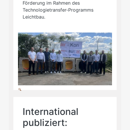
Förderung im Rahmen des
Technologietransfer-Programms
Leichtbau.
International
publiziert: