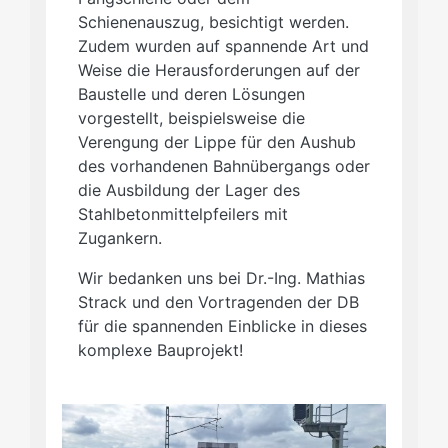
Schienenauszug, besichtigt werden.
Zudem wurden auf spannende Art und
Weise die Herausforderungen auf der
Baustelle und deren Lösungen
vorgestellt, beispielsweise die
Verengung der Lippe für den Aushub
des vorhandenen Bahnübergangs oder
die Ausbildung der Lager des
Stahlbetonmittelpfeilers mit
Zugankern.
Wir bedanken uns bei Dr.-Ing. Mathias
Strack und den Vortragenden der DB
für die spannenden Einblicke in dieses
komplexe Bauprojekt!