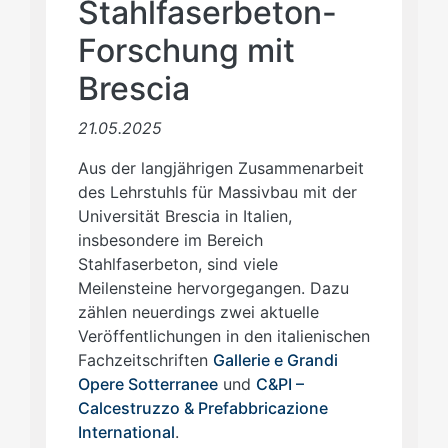
Stahlfaserbeton-
Forschung mit
Brescia
21.05.2025
Aus der langjährigen Zusammenarbeit
des Lehrstuhls für Massivbau mit der
Universität Brescia in Italien,
insbesondere im Bereich
Stahlfaserbeton, sind viele
Meilensteine hervorgegangen. Dazu
zählen neuerdings zwei aktuelle
Veröffentlichungen in den italienischen
Fachzeitschriften
Gallerie e Grandi
Opere Sotterranee
und
C&PI –
Calcestruzzo & Prefabbricazione
International
.