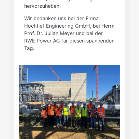
hervorzuheben.
Wir bedanken uns bei der Firma
Hochtief Engineering GmbH, bei Herrn
Prof. Dr. Julian Meyer und bei der
RWE Power AG für diesen spannenden
Tag.