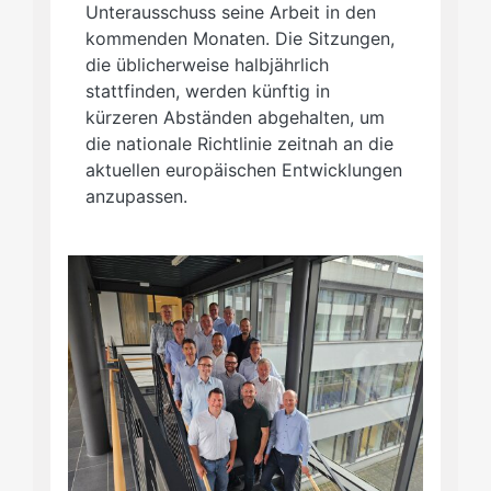
Unterausschuss seine Arbeit in den
kommenden Monaten. Die Sitzungen,
die üblicherweise halbjährlich
stattfinden, werden künftig in
kürzeren Abständen abgehalten, um
die nationale Richtlinie zeitnah an die
aktuellen europäischen Entwicklungen
anzupassen.