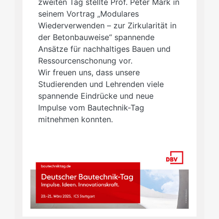
zweiten Tag stellte Prof. Peter Mark in
seinem Vortrag „Modulares
Wiederverwenden – zur Zirkularität in
der Betonbauweise“ spannende
Ansätze für nachhaltiges Bauen und
Ressourcenschonung vor.
Wir freuen uns, dass unsere
Studierenden und Lehrenden viele
spannende Eindrücke und neue
Impulse vom Bautechnik-Tag
mitnehmen konnten.