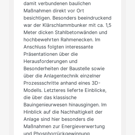
damit verbundenen baulichen
Maßnahmen direkt vor Ort
besichtigen. Besonders beeindruckend
war der Klärschlammbunker mit ca. 1,5
Meter dicken Stahlbetonwänden und
hochbewehrten Rahmenecken. Im
Anschluss folgten interessante
Präsentationen über die
Herausforderungen und
Besonderheiten der Baustelle sowie
über die Anlagentechnik einzelner
Prozessschritte anhand eines 3D-
Modells. Letzteres lieferte Einblicke,
die über das klassische
Bauingenieurwesen hinausgingen. Im
Hinblick auf die Nachhaltigkeit der
Anlage sind hier besonders die
Maßnahmen zur Energieverwertung
und Phosphorrückgewinnung