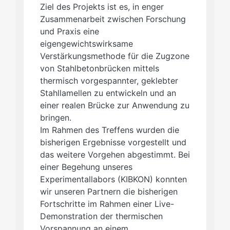
Ziel des Projekts ist es, in enger
Zusammenarbeit zwischen Forschung
und Praxis eine
eigengewichtswirksame
Verstärkungsmethode für die Zugzone
von Stahlbetonbrücken mittels
thermisch vorgespannter, geklebter
Stahllamellen zu entwickeln und an
einer realen Brücke zur Anwendung zu
bringen.
Im Rahmen des Treffens wurden die
bisherigen Ergebnisse vorgestellt und
das weitere Vorgehen abgestimmt. Bei
einer Begehung unseres
Experimentallabors (KIBKON) konnten
wir unseren Partnern die bisherigen
Fortschritte im Rahmen einer Live-
Demonstration der thermischen
Vorspannung an einem