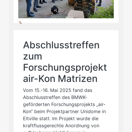
Abschlusstreffen
zum
Forschungsprojekt
air-Kon Matrizen
Vom 15.-16. Mai 2025 fand das
Abschlusstreffen des BMWK-
geförderten Forschungsprojekts „air-
Kon“ beim Projektpartner Unidome in
Eltville statt. Im Projekt wurde die
kraftflussgerechte Anordnung von