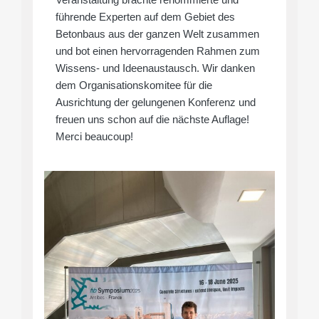
Veranstaltung brachte renommierte und
führende Experten auf dem Gebiet des
Betonbaus aus der ganzen Welt zusammen
und bot einen hervorragenden Rahmen zum
Wissens- und Ideenaustausch. Wir danken
dem Organisationskomitee für die
Ausrichtung der gelungenen Konferenz und
freuen uns schon auf die nächste Auflage!
Merci beaucoup!