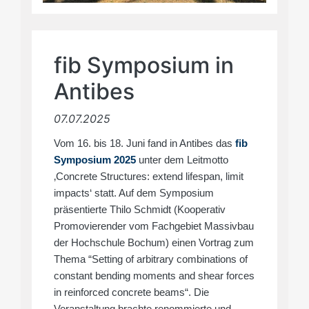
fib Symposium in
Antibes
07.07.2025
Vom 16. bis 18. Juni fand in Antibes das
fib
Symposium 2025
unter dem Leitmotto
‚Concrete Structures: extend lifespan, limit
impacts‘ statt. Auf dem Symposium
präsentierte Thilo Schmidt (Kooperativ
Promovierender vom Fachgebiet Massivbau
der Hochschule Bochum) einen Vortrag zum
Thema “Setting of arbitrary combinations of
constant bending moments and shear forces
in reinforced concrete beams“. Die