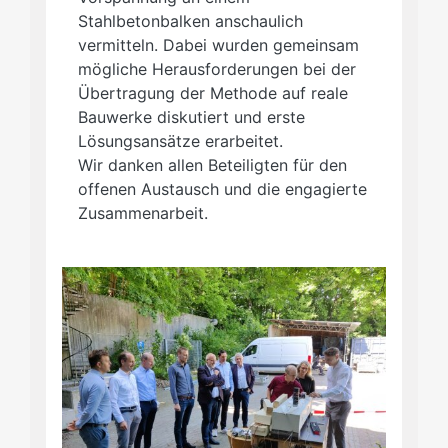
Stahlbetonbalken anschaulich
vermitteln. Dabei wurden gemeinsam
mögliche Herausforderungen bei der
Übertragung der Methode auf reale
Bauwerke diskutiert und erste
Lösungsansätze erarbeitet.
Wir danken allen Beteiligten für den
offenen Austausch und die engagierte
Zusammenarbeit.