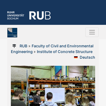
RUB
»
Faculty of Civil and Environmental
Engineering
»
Institute of Concrete Structure
Deutsch