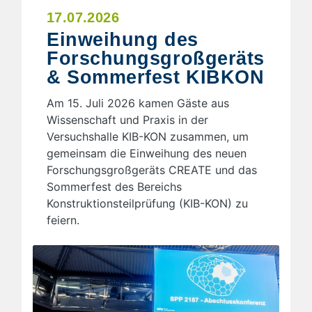
17.07.2026
Einweihung des
Forschungsgroßgeräts
& Sommerfest KIBKON
Am 15. Juli 2026 kamen Gäste aus
Wissenschaft und Praxis in der
Versuchshalle KIB-KON zusammen, um
gemeinsam die Einweihung des neuen
Forschungsgroßgeräts CREATE und das
Sommerfest des Bereichs
Konstruktionsteilprüfung (KIB-KON) zu
feiern.