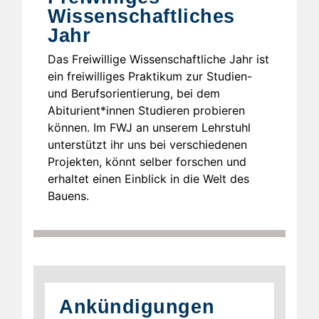
Wissenschaftliches
Jahr
Das Freiwillige Wissenschaftliche Jahr ist
ein freiwilliges Praktikum zur Studien-
und Berufsorientierung, bei dem
Abiturient*innen Studieren probieren
können. Im FWJ an unserem Lehrstuhl
unterstützt ihr uns bei verschiedenen
Projekten, könnt selber forschen und
erhaltet einen Einblick in die Welt des
Bauens.
Ankündigungen