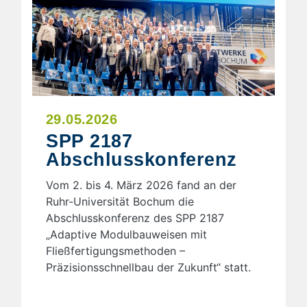
29.05.2026
SPP 2187
Abschlusskonferenz
Vom 2. bis 4. März 2026 fand an der
Ruhr-Universität Bochum die
Abschlusskonferenz des SPP 2187
„Adaptive Modulbauweisen mit
Fließfertigungsmethoden –
Präzisionsschnellbau der Zukunft“ statt.