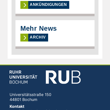
ANKÜNDIGUNGEN
Mehr News
ARCHIV
Universitätsstraße 150
44801 Bochum
Kontakt