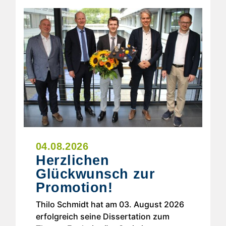
04.08.2026
Herzlichen
Glückwunsch zur
Promotion!
Thilo Schmidt hat am 03. August 2026
erfolgreich seine Dissertation zum