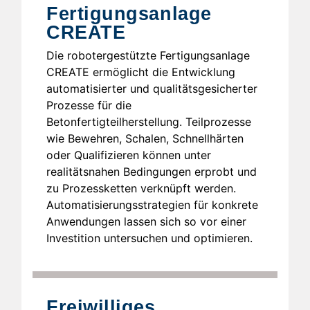
Fertigungsanlage
CREATE
Die robotergestützte Fertigungsanlage
CREATE ermöglicht die Entwicklung
automatisierter und qualitätsgesicherter
Prozesse für die
Betonfertigteilherstellung. Teilprozesse
wie Bewehren, Schalen, Schnellhärten
oder Qualifizieren können unter
realitätsnahen Bedingungen erprobt und
zu Prozessketten verknüpft werden.
Automatisierungsstrategien für konkrete
Anwendungen lassen sich so vor einer
Investition untersuchen und optimieren.
Freiwilliges