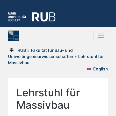
RUB
»
Fakultät für Bau- und
Umweltingenieurwissenschaften
»
Lehrstuhl für
Massivbau
English
Lehrstuhl für
Massivbau